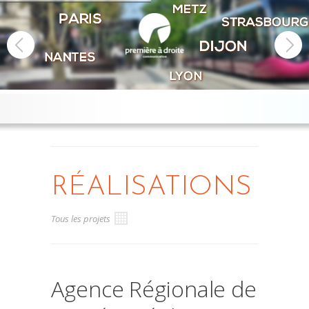
RÉALISATIONS
Tous les projets
Agence Régionale de