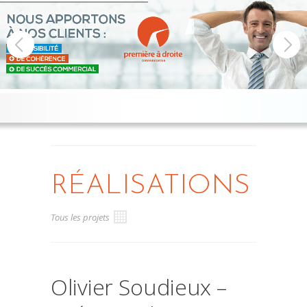
RÉALISATIONS
Tous les projets
Olivier Soudieux –