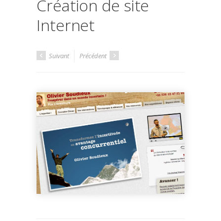
Création de site
Internet
Suivant
Précédent