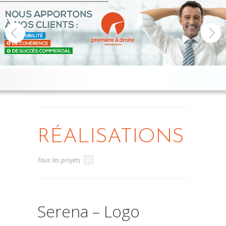
RÉALISATIONS
Tous les projets
Serena – Logo