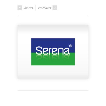
Suivant
Précédent