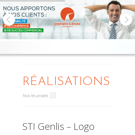
RÉALISATIONS
Tous les projets
STI Genlis – Logo