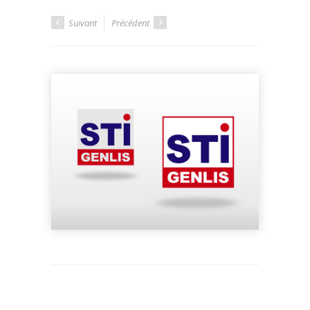
Suivant
Précédent